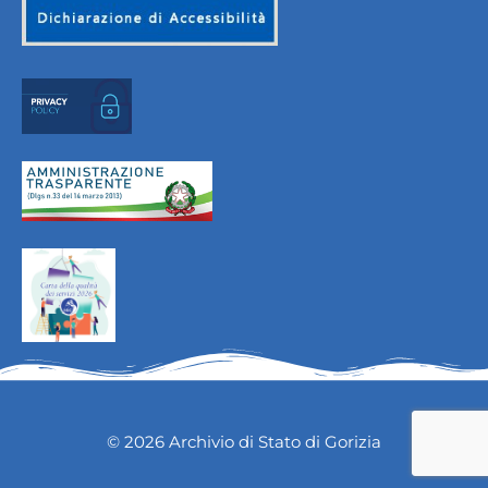
© 2026 Archivio di Stato di Gorizia