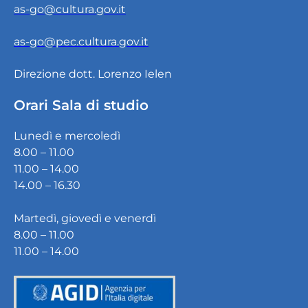
as-go@cultura.gov.it
as-go@pec.cultura.gov.it
Direzione dott. Lorenzo Ielen
Orari Sala di studio
Lunedì e mercoledì
8.00 – 11.00
11.00 – 14.00
14.00 – 16.30
Martedì, giovedì e venerdì
8.00 – 11.00
11.00 – 14.00