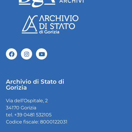
Archivio di Stato di
Gorizia
Via dell’Ospitale, 2
34170 Gorizia
tel. +39 0481 532105
Codice fiscale: 8000122031