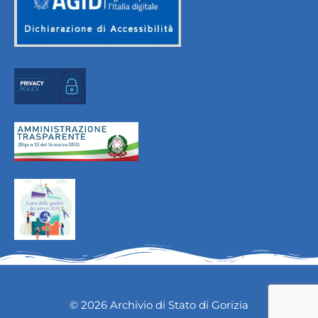
© 2026 Archivio di Stato di Gorizia