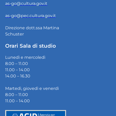
as-go@cultura.gov.it
as-go@pec.cultura.gov.it
Direzione dott.ssa Martina
Schuster
Orari Sala di studio
Lunedì e mercoledì
8.00 – 11.00
11.00 – 14.00
14.00 – 16.30
Martedì, giovedì e venerdì
8.00 – 11.00
11.00 – 14.00