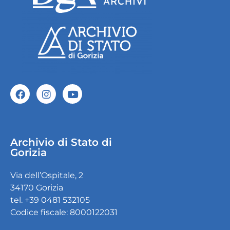
Archivio di Stato di
Gorizia
Via dell’Ospitale, 2
34170 Gorizia
tel. +39 0481 532105
Codice fiscale: 8000122031