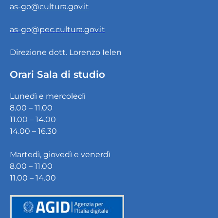
as-go@cultura.gov.it
as-go@pec.cultura.gov.it
Direzione dott. Lorenzo Ielen
Orari Sala di studio
Lunedì e mercoledì
8.00 – 11.00
11.00 – 14.00
14.00 – 16.30
Martedì, giovedì e venerdì
8.00 – 11.00
11.00 – 14.00