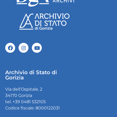
Archivio di Stato di
Gorizia
Via dell’Ospitale, 2
34170 Gorizia
tel. +39 0481 532105
Codice fiscale: 8000122031