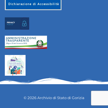
© 2026 Archivio di Stato di Gorizia