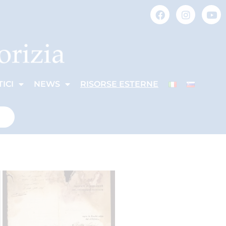
ICI
NEWS
RISORSE ESTERNE