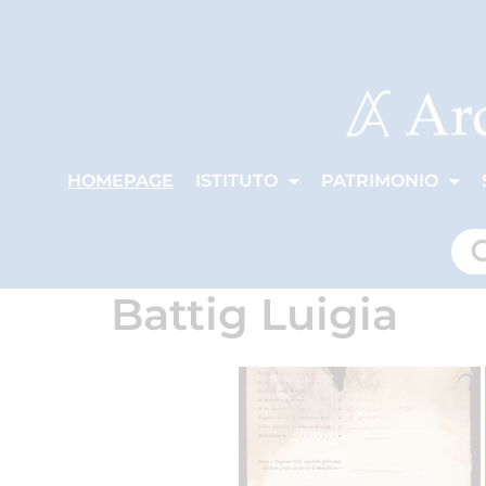
HOMEPAGE
ISTITUTO
PATRIMONIO
Battig Luigia