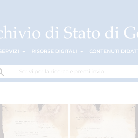
SERVIZI
RISORSE DIGITALI
CONTENUTI DIDATT