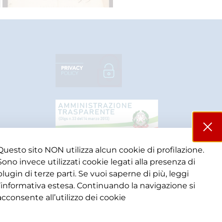
Questo sito NON utilizza alcun cookie di profilazione.
Sono invece utilizzati cookie legati alla presenza di
plugin di terze parti. Se vuoi saperne di più, leggi
l’informativa estesa. Continuando la navigazione si
acconsente all’utilizzo dei cookie​