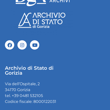
Archivio di Stato di
Gorizia
Via dell’Ospitale, 2
34170 Gorizia
tel. +39 0481 532105
Codice fiscale: 8000122031