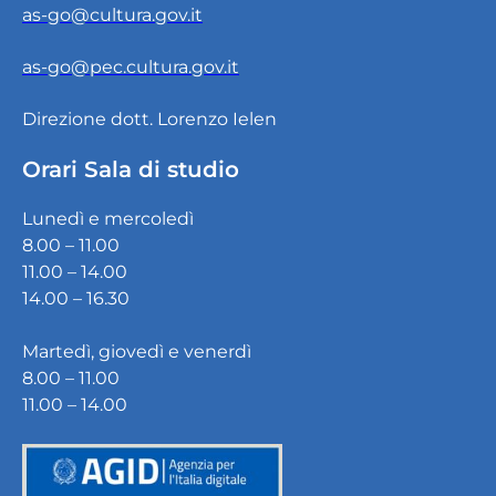
as-go@cultura.gov.it
as-go@pec.cultura.gov.it
Direzione dott. Lorenzo Ielen
Orari Sala di studio
Lunedì e mercoledì
8.00 – 11.00
11.00 – 14.00
14.00 – 16.30
Martedì, giovedì e venerdì
8.00 – 11.00
11.00 – 14.00