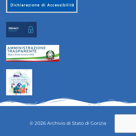
© 2026 Archivio di Stato di Gorizia