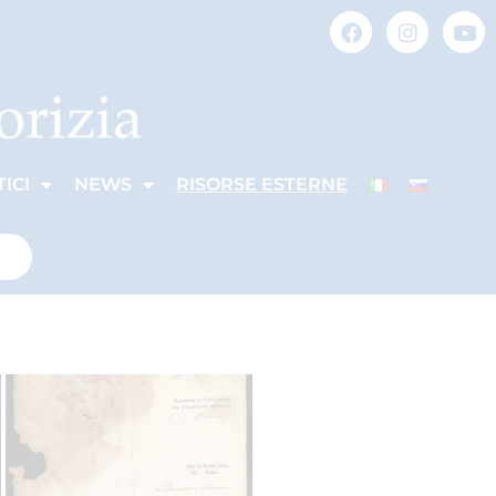
ICI
NEWS
RISORSE ESTERNE