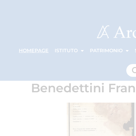
HOMEPAGE
ISTITUTO
PATRIMONIO
Benedettini Fra