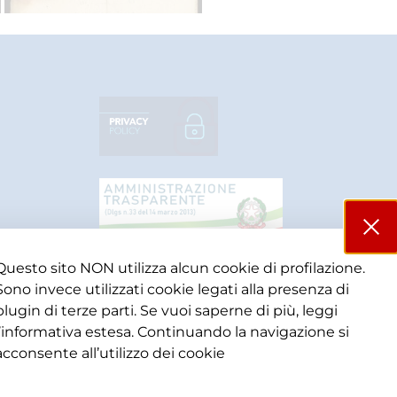
Questo sito NON utilizza alcun cookie di profilazione.
Sono invece utilizzati cookie legati alla presenza di
plugin di terze parti. Se vuoi saperne di più, leggi
l’informativa estesa. Continuando la navigazione si
acconsente all’utilizzo dei cookie​