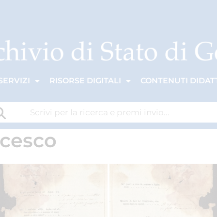
SERVIZI
RISORSE DIGITALI
CONTENUTI DIDATT
ncesco