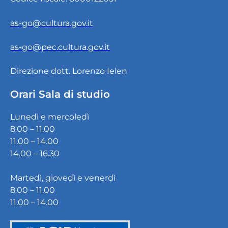
as-go@cultura.gov.it
as-go@pec.cultura.gov.it
Direzione dott. Lorenzo Ielen
Orari Sala di studio
Lunedì e mercoledì
8.00 – 11.00
11.00 – 14.00
14.00 – 16.30
Martedì, giovedì e venerdì
8.00 – 11.00
11.00 – 14.00