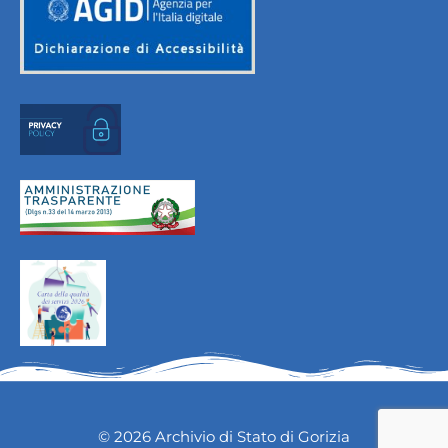
© 2026 Archivio di Stato di Gorizia