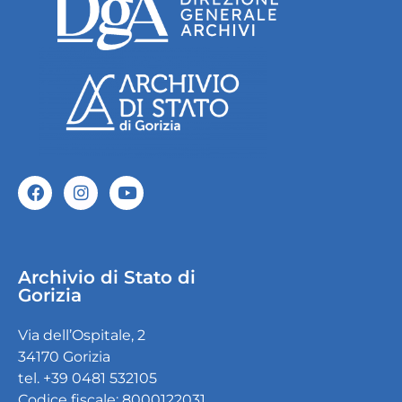
Archivio di Stato di
Gorizia
Via dell’Ospitale, 2
34170 Gorizia
tel. +39 0481 532105
Codice fiscale: 8000122031