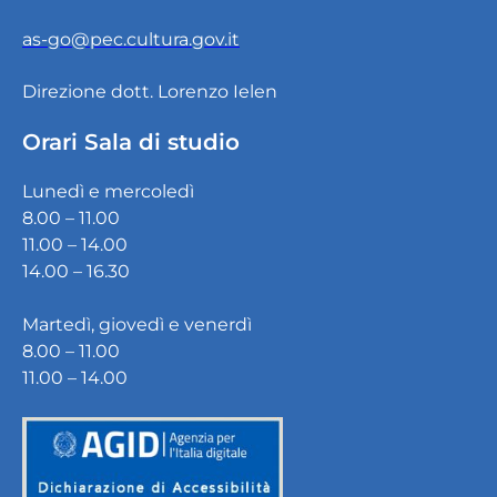
as-go@pec.cultura.gov.it
Direzione dott. Lorenzo Ielen
Orari Sala di studio
Lunedì e mercoledì
8.00 – 11.00
11.00 – 14.00
14.00 – 16.30
Martedì, giovedì e venerdì
8.00 – 11.00
11.00 – 14.00