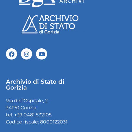
Archivio di Stato di
Gorizia
Via dell’Ospitale, 2
34170 Gorizia
tel. +39 0481 532105
Codice fiscale: 8000122031