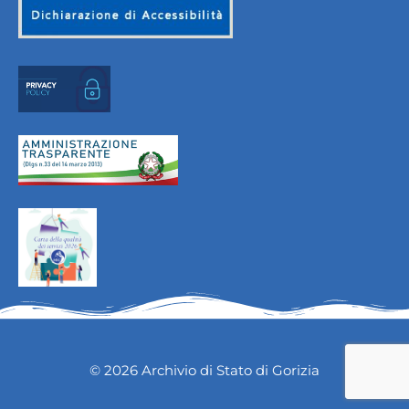
© 2026 Archivio di Stato di Gorizia