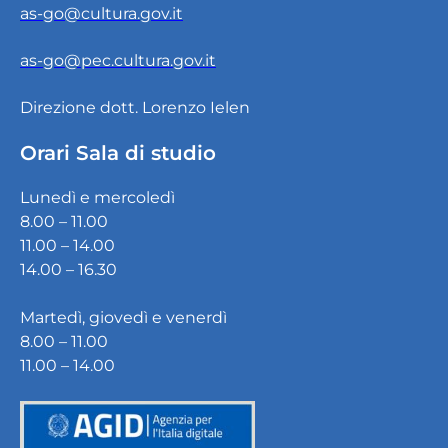
as-go@cultura.gov.it
as-go@pec.cultura.gov.it
Direzione dott. Lorenzo Ielen
Orari Sala di studio
Lunedì e mercoledì
8.00 – 11.00
11.00 – 14.00
14.00 – 16.30
Martedì, giovedì e venerdì
8.00 – 11.00
11.00 – 14.00