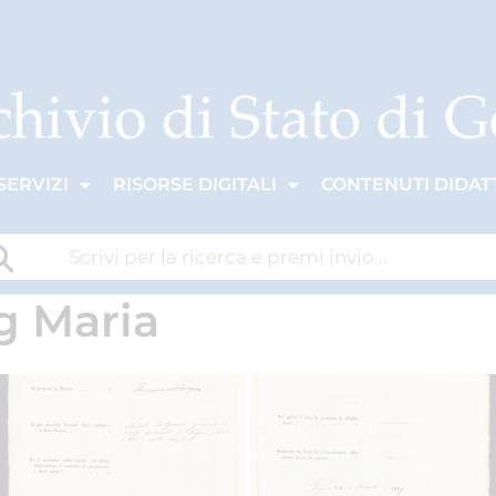
SERVIZI
RISORSE DIGITALI
CONTENUTI DIDATT
ig Maria