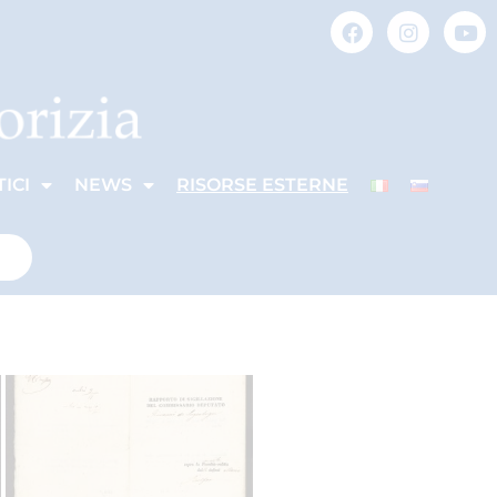
ICI
NEWS
RISORSE ESTERNE