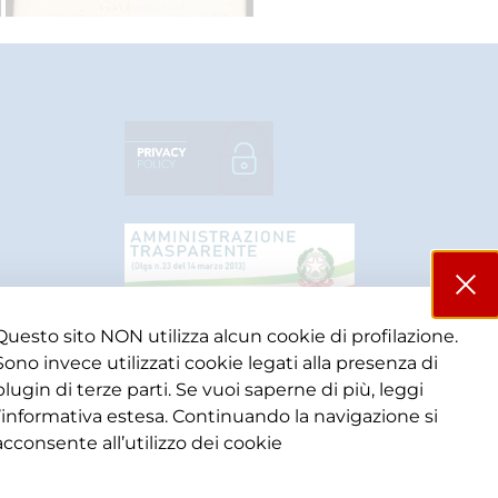
Questo sito NON utilizza alcun cookie di profilazione.
Sono invece utilizzati cookie legati alla presenza di
plugin di terze parti. Se vuoi saperne di più, leggi
l’informativa estesa. Continuando la navigazione si
acconsente all’utilizzo dei cookie​