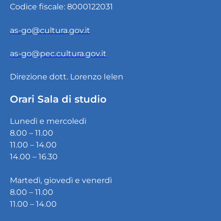
Codice fiscale: 8000122031
as-go@cultura.gov.it
as-go@pec.cultura.gov.it
Direzione dott. Lorenzo Ielen
Orari Sala di studio
Lunedì e mercoledì
8.00 – 11.00
11.00 – 14.00
14.00 – 16.30
Martedì, giovedì e venerdì
8.00 – 11.00
11.00 – 14.00