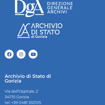
Archivio di Stato di
Gorizia
Via dell’Ospitale, 2
34170 Gorizia
tel. +39 0481 532105