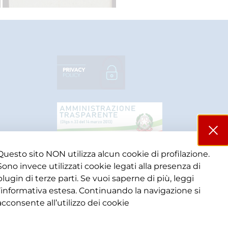
Questo sito NON utilizza alcun cookie di profilazione.
Sono invece utilizzati cookie legati alla presenza di
plugin di terze parti. Se vuoi saperne di più, leggi
l’informativa estesa. Continuando la navigazione si
acconsente all’utilizzo dei cookie​