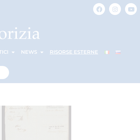
ICI
NEWS
RISORSE ESTERNE