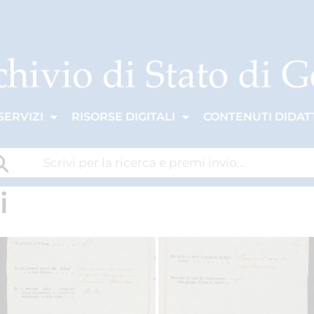
SERVIZI
RISORSE DIGITALI
CONTENUTI DIDATT
i