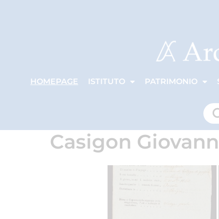
HOMEPAGE
ISTITUTO
PATRIMONIO
Casigon Giovann