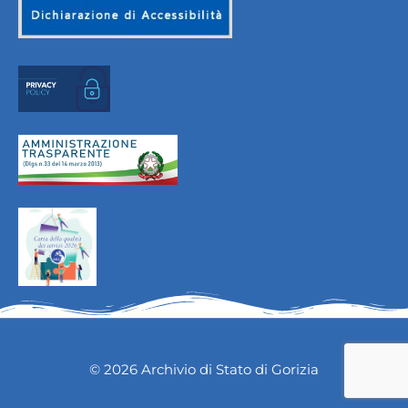
© 2026 Archivio di Stato di Gorizia