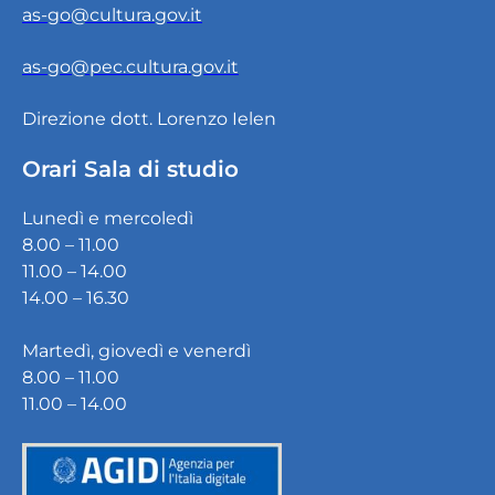
as-go@cultura.gov.it
as-go@pec.cultura.gov.it
Direzione dott. Lorenzo Ielen
Orari Sala di studio
Lunedì e mercoledì
8.00 – 11.00
11.00 – 14.00
14.00 – 16.30
Martedì, giovedì e venerdì
8.00 – 11.00
11.00 – 14.00