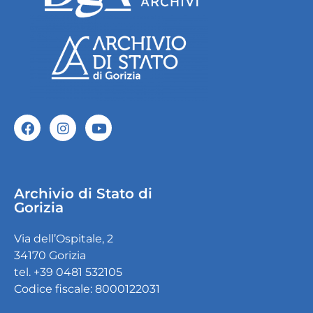
Archivio di Stato di
Gorizia
Via dell’Ospitale, 2
34170 Gorizia
tel. +39 0481 532105
Codice fiscale: 8000122031