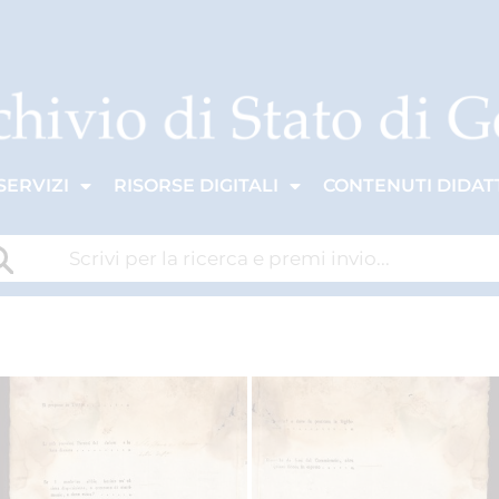
SERVIZI
RISORSE DIGITALI
CONTENUTI DIDATT