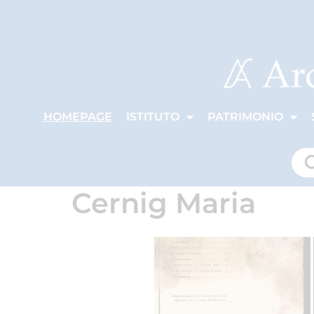
HOMEPAGE
ISTITUTO
PATRIMONIO
Cernig Maria