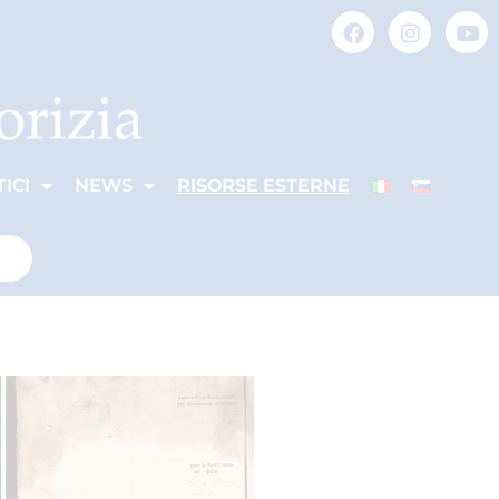
ICI
NEWS
RISORSE ESTERNE