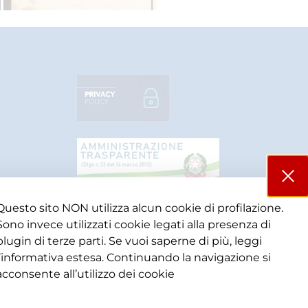
Questo sito NON utilizza alcun cookie di profilazione.
Sono invece utilizzati cookie legati alla presenza di
plugin di terze parti. Se vuoi saperne di più, leggi
l’informativa estesa. Continuando la navigazione si
acconsente all’utilizzo dei cookie​