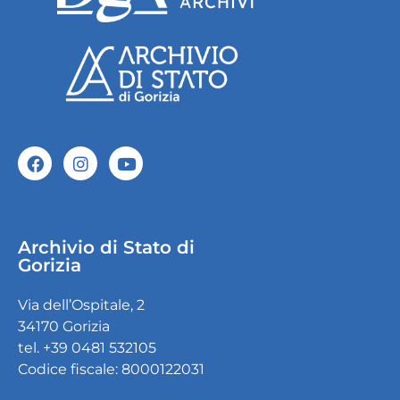
Archivio di Stato di
Gorizia
Via dell’Ospitale, 2
34170 Gorizia
tel. +39 0481 532105
Codice fiscale: 8000122031