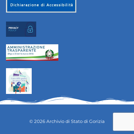
© 2026 Archivio di Stato di Gorizia