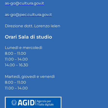
as-go@cultura.gov.it
as-go@pec.cultura.gov.it
Direzione dott. Lorenzo Ielen
Orari Sala di studio
Lunedì e mercoledì
8.00 – 11.00
11.00 – 14.00
14.00 – 16.30
Martedì, giovedì e venerdì
8.00 – 11.00
11.00 – 14.00