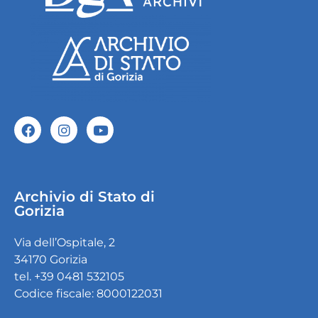
Archivio di Stato di
Gorizia
Via dell’Ospitale, 2
34170 Gorizia
tel. +39 0481 532105
Codice fiscale: 8000122031