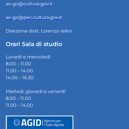
as-go@cultura.gov.it
as-go@pec.cultura.gov.it
Direzione dott. Lorenzo Ielen
Orari Sala di studio
Lunedì e mercoledì
8.00 – 11.00
11.00 – 14.00
14.00 – 16.30
Martedì, giovedì e venerdì
8.00 – 11.00
11.00 – 14.00