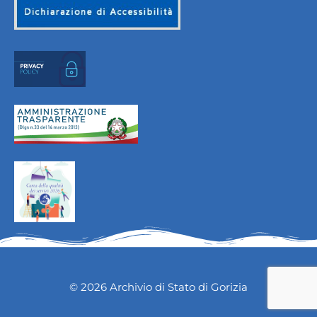
© 2026 Archivio di Stato di Gorizia