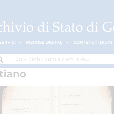
SERVIZI
RISORSE DIGITALI
CONTENUTI DIDATT
tiano