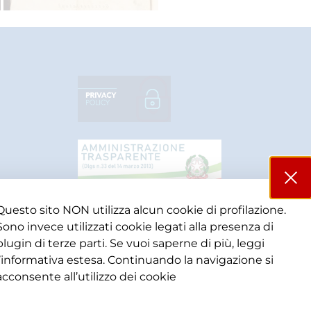
Questo sito NON utilizza alcun cookie di profilazione.
Sono invece utilizzati cookie legati alla presenza di
plugin di terze parti. Se vuoi saperne di più, leggi
l’informativa estesa. Continuando la navigazione si
acconsente all’utilizzo dei cookie​