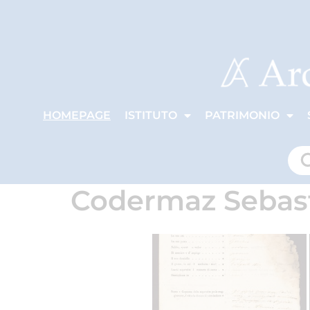
HOMEPAGE
ISTITUTO
PATRIMONIO
Codermaz Sebas