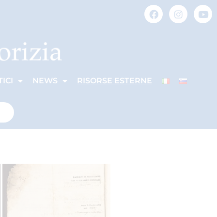
ICI
NEWS
RISORSE ESTERNE