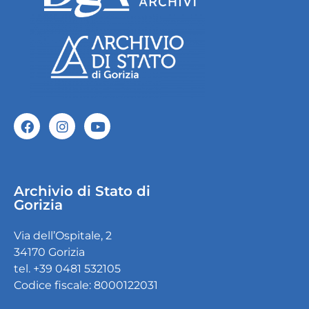
Archivio di Stato di
Gorizia
Via dell’Ospitale, 2
34170 Gorizia
tel. +39 0481 532105
Codice fiscale: 8000122031