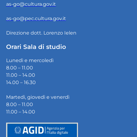
as-go@cultura.gov.it
as-go@pec.cultura.gov.it
Direzione dott. Lorenzo Ielen
Orari Sala di studio
Lunedì e mercoledì
8.00 – 11.00
11.00 – 14.00
14.00 – 16.30
Martedì, giovedì e venerdì
8.00 – 11.00
11.00 – 14.00