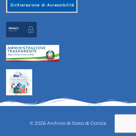
© 2026 Archivio di Stato di Gorizia