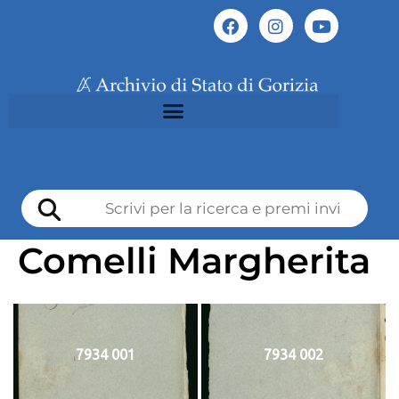
Comelli Margherita
7934 001
7934 002