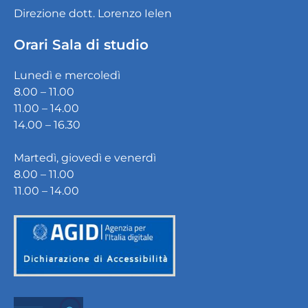
Direzione dott. Lorenzo Ielen
Orari Sala di studio
Lunedì e mercoledì
8.00 – 11.00
11.00 – 14.00
14.00 – 16.30
Martedì, giovedì e venerdì
8.00 – 11.00
11.00 – 14.00