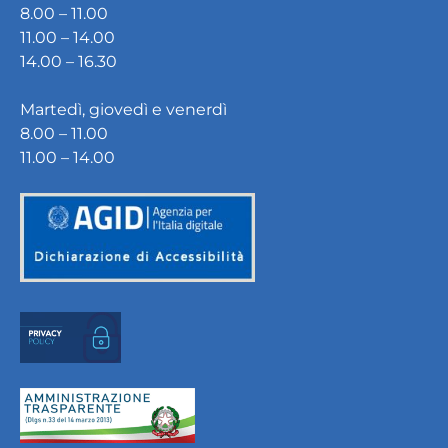
8.00 – 11.00
11.00 – 14.00
14.00 – 16.30
Martedì, giovedì e venerdì
8.00 – 11.00
11.00 – 14.00