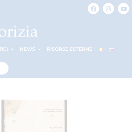
ICI
NEWS
RISORSE ESTERNE