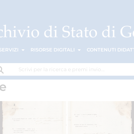
SERVIZI
RISORSE DIGITALI
CONTENUTI DIDATT
e