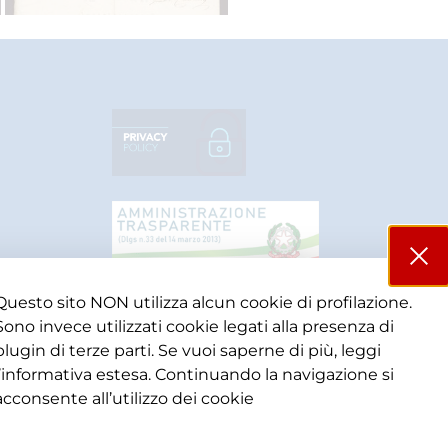
Questo sito NON utilizza alcun cookie di profilazione.
Sono invece utilizzati cookie legati alla presenza di
plugin di terze parti. Se vuoi saperne di più, leggi
l’informativa estesa. Continuando la navigazione si
acconsente all’utilizzo dei cookie​