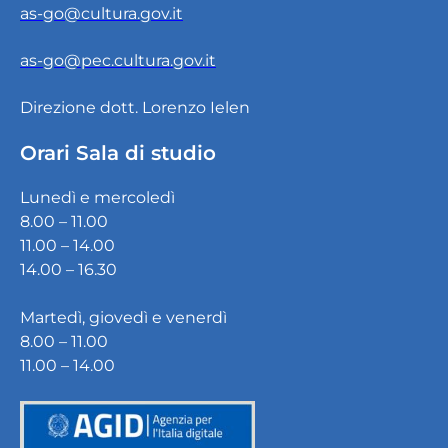
as-go@cultura.gov.it
as-go@pec.cultura.gov.it
Direzione dott. Lorenzo Ielen
Orari Sala di studio
Lunedì e mercoledì
8.00 – 11.00
11.00 – 14.00
14.00 – 16.30
Martedì, giovedì e venerdì
8.00 – 11.00
11.00 – 14.00