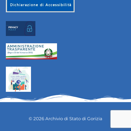
© 2026 Archivio di Stato di Gorizia