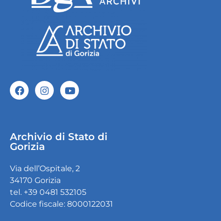
Archivio di Stato di
Gorizia
Via dell’Ospitale, 2
34170 Gorizia
tel. +39 0481 532105
Codice fiscale: 8000122031