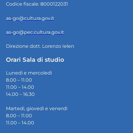
Codice fiscale: 8000122031
as-go@cultura.gov.it
as-go@pec.cultura.gov.it
Direzione dott. Lorenzo Ielen
Orari Sala di studio
Lunedì e mercoledì
8.00 – 11.00
11.00 – 14.00
14.00 – 16.30
Martedì, giovedì e venerdì
8.00 – 11.00
11.00 – 14.00