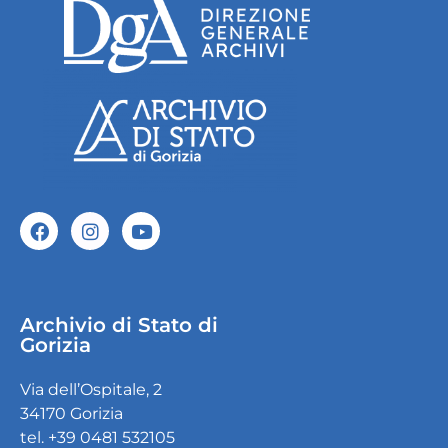
Archivio di Stato di
Gorizia
Via dell’Ospitale, 2
34170 Gorizia
tel. +39 0481 532105