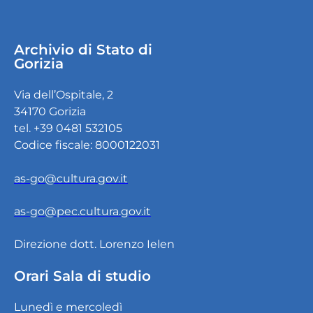
Archivio di Stato di
Gorizia
Via dell’Ospitale, 2
34170 Gorizia
tel. +39 0481 532105
Codice fiscale: 8000122031
as-go@cultura.gov.it
as-go@pec.cultura.gov.it
Direzione dott. Lorenzo Ielen
Orari Sala di studio
Lunedì e mercoledì