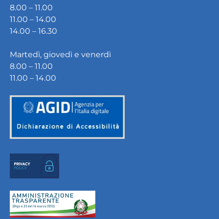
8.00 – 11.00
11.00 – 14.00
14.00 – 16.30
Martedì, giovedì e venerdì
8.00 – 11.00
11.00 – 14.00