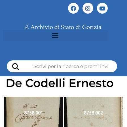
De Codelli Ernesto
8758 001
8758 002