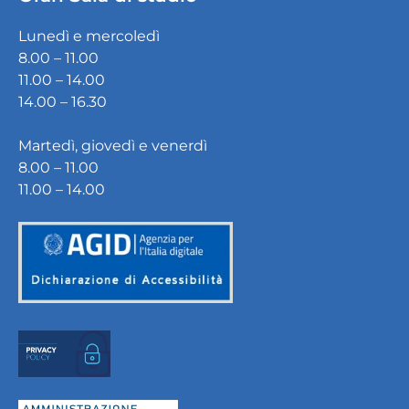
Lunedì e mercoledì
8.00 – 11.00
11.00 – 14.00
14.00 – 16.30
Martedì, giovedì e venerdì
8.00 – 11.00
11.00 – 14.00