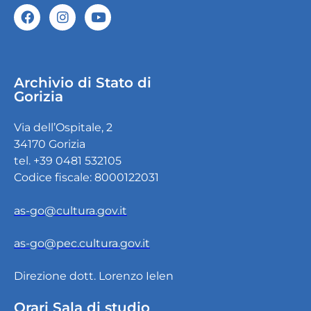
Archivio di Stato di
Gorizia
Via dell’Ospitale, 2
34170 Gorizia
tel. +39 0481 532105
Codice fiscale: 8000122031
as-go@cultura.gov.it
as-go@pec.cultura.gov.it
Direzione dott. Lorenzo Ielen
Orari Sala di studio