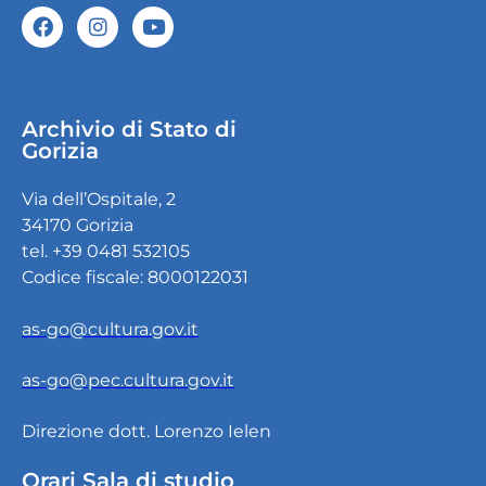
Archivio di Stato di
Gorizia
Via dell’Ospitale, 2
34170 Gorizia
tel. +39 0481 532105
Codice fiscale: 8000122031
as-go@cultura.gov.it
as-go@pec.cultura.gov.it
Direzione dott. Lorenzo Ielen
Orari Sala di studio