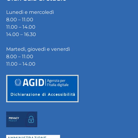
Lunedì e mercoledì
8.00 – 11.00
11.00 – 14.00
14.00 – 16.30
Martedì, giovedì e venerdì
8.00 – 11.00
11.00 – 14.00