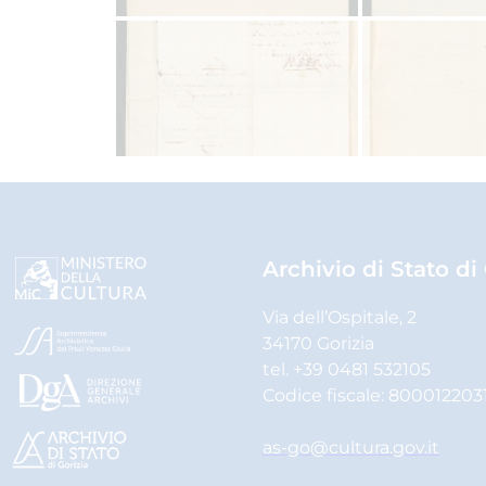
Archivio di Stato di
Via dell’Ospitale, 2
34170 Gorizia
tel. +39 0481 532105
Codice fiscale: 800012203
as-go@cultura.gov.it