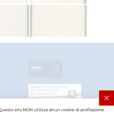
Questo sito NON utilizza alcun cookie di profilazione.