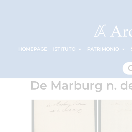
HOMEPAGE
ISTITUTO
PATRIMONIO
De Marburg n. de 