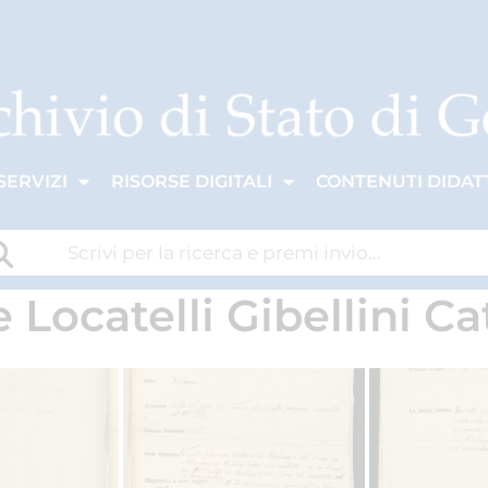
SERVIZI
RISORSE DIGITALI
CONTENUTI DIDATT
Locatelli Gibellini Ca