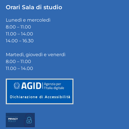
Orari Sala di studio
Lunedì e mercoledì
8.00 – 11.00
11.00 – 14.00
14.00 – 16.30
Martedì, giovedì e venerdì
8.00 – 11.00
11.00 – 14.00