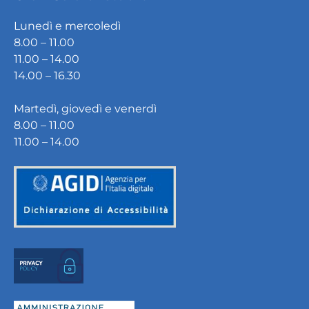
Lunedì e mercoledì
8.00 – 11.00
11.00 – 14.00
14.00 – 16.30
Martedì, giovedì e venerdì
8.00 – 11.00
11.00 – 14.00