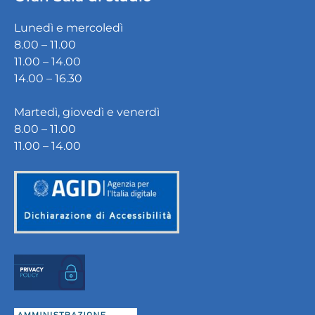
Lunedì e mercoledì
8.00 – 11.00
11.00 – 14.00
14.00 – 16.30
Martedì, giovedì e venerdì
8.00 – 11.00
11.00 – 14.00