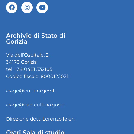
Archivio di Stato di
Gorizia
Via dell’Ospitale, 2
34170 Gorizia
tel. +39 0481 532105
Codice fiscale: 8000122031
as-go@cultura.gov.it
as-go@pec.cultura.gov.it
Direzione dott. Lorenzo Ielen
Orari Sala di studio