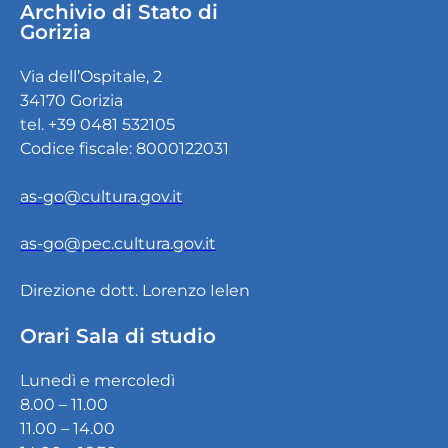
Archivio di Stato di
Gorizia
Via dell’Ospitale, 2
34170 Gorizia
tel. +39 0481 532105
Codice fiscale: 8000122031
as-go@cultura.gov.it
as-go@pec.cultura.gov.it
Direzione dott. Lorenzo Ielen
Orari Sala di studio
Lunedì e mercoledì
8.00 – 11.00
11.00 – 14.00