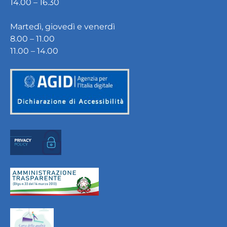
14.00 – 16.30
Martedì, giovedì e venerdì
8.00 – 11.00
11.00 – 14.00