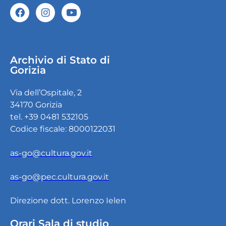
Archivio di Stato di
Gorizia
Via dell’Ospitale, 2
34170 Gorizia
tel. +39 0481 532105
Codice fiscale: 8000122031
as-go@cultura.gov.it
as-go@pec.cultura.gov.it
Direzione dott. Lorenzo Ielen
Orari Sala di studio