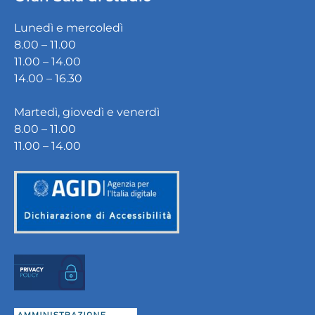
Lunedì e mercoledì
8.00 – 11.00
11.00 – 14.00
14.00 – 16.30
Martedì, giovedì e venerdì
8.00 – 11.00
11.00 – 14.00