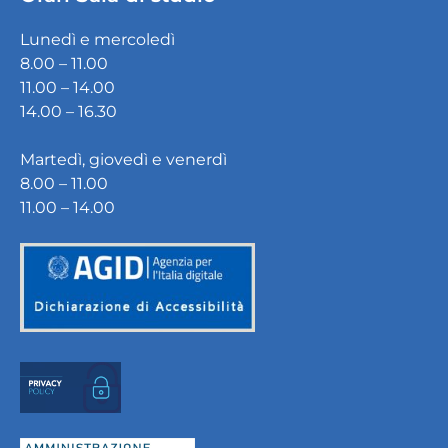
Lunedì e mercoledì
8.00 – 11.00
11.00 – 14.00
14.00 – 16.30
Martedì, giovedì e venerdì
8.00 – 11.00
11.00 – 14.00