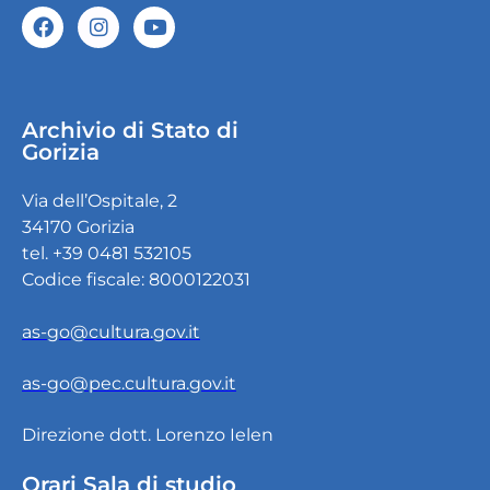
Archivio di Stato di
Gorizia
Via dell’Ospitale, 2
34170 Gorizia
tel. +39 0481 532105
Codice fiscale: 8000122031
as-go@cultura.gov.it
as-go@pec.cultura.gov.it
Direzione dott. Lorenzo Ielen
Orari Sala di studio