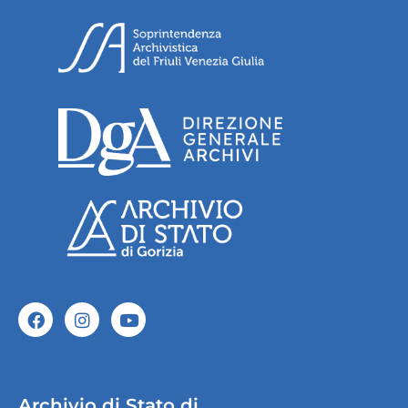
Archivio di Stato di