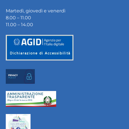
Martedì, giovedì e venerdì
8.00 – 11.00
11.00 – 14.00