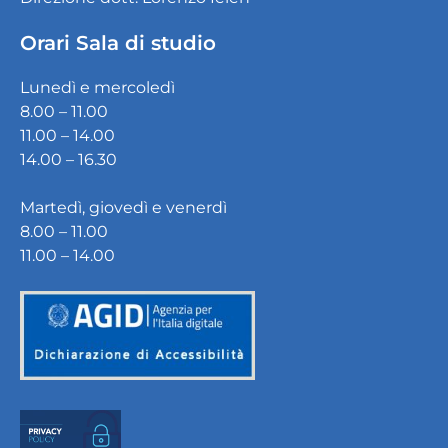
Orari Sala di studio
Lunedì e mercoledì
8.00 – 11.00
11.00 – 14.00
14.00 – 16.30
Martedì, giovedì e venerdì
8.00 – 11.00
11.00 – 14.00