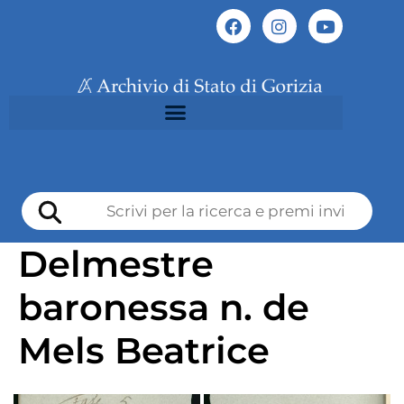
Delmestre
baronessa n. de
Mels Beatrice