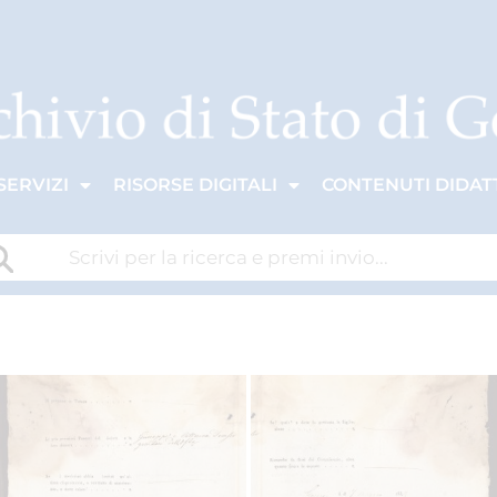
SERVIZI
RISORSE DIGITALI
CONTENUTI DIDATT