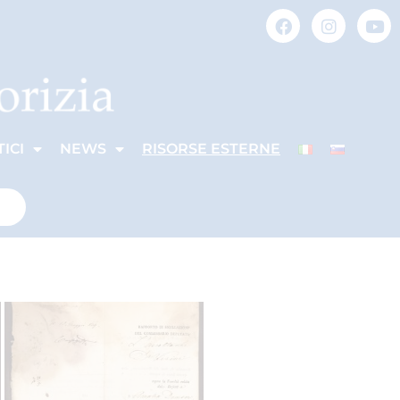
ICI
NEWS
RISORSE ESTERNE