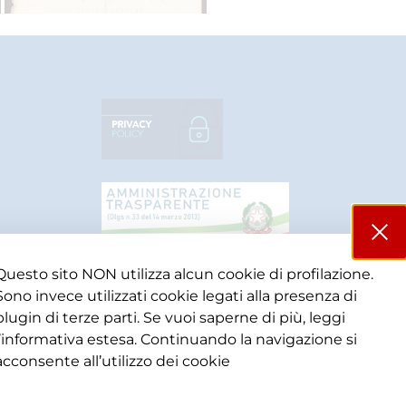
Questo sito NON utilizza alcun cookie di profilazione.
Sono invece utilizzati cookie legati alla presenza di
plugin di terze parti. Se vuoi saperne di più, leggi
l’informativa estesa. Continuando la navigazione si
acconsente all’utilizzo dei cookie​