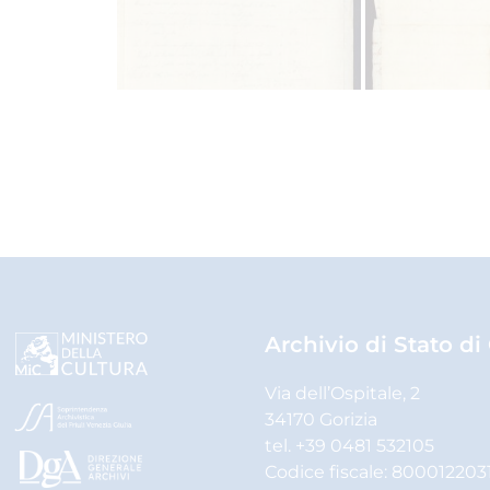
Archivio di Stato di
Via dell’Ospitale, 2
34170 Gorizia
tel. +39 0481 532105
Codice fiscale: 800012203