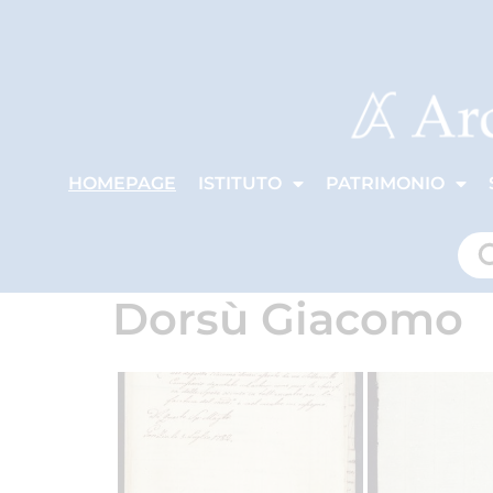
HOMEPAGE
ISTITUTO
PATRIMONIO
Dorsù Giacomo