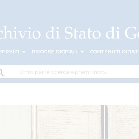
SERVIZI
RISORSE DIGITALI
CONTENUTI DIDATT