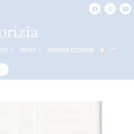
ICI
NEWS
RISORSE ESTERNE