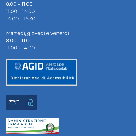
8.00 – 11.00
11.00 – 14.00
14.00 – 16.30
Martedì, giovedì e venerdì
8.00 – 11.00
11.00 – 14.00