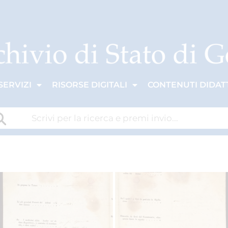
SERVIZI
RISORSE DIGITALI
CONTENUTI DIDATT