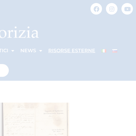
ICI
NEWS
RISORSE ESTERNE