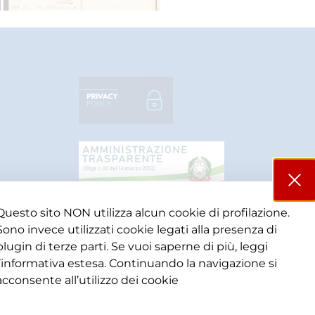
Questo sito NON utilizza alcun cookie di profilazione.
Sono invece utilizzati cookie legati alla presenza di
plugin di terze parti. Se vuoi saperne di più, leggi
l’informativa estesa. Continuando la navigazione si
acconsente all’utilizzo dei cookie​