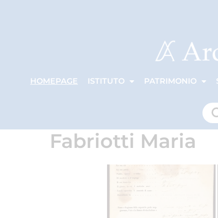
HOMEPAGE
ISTITUTO
PATRIMONIO
Fabriotti Maria