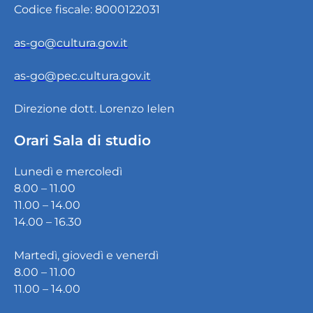
Codice fiscale: 8000122031
as-go@cultura.gov.it
as-go@pec.cultura.gov.it
Direzione dott. Lorenzo Ielen
Orari Sala di studio
Lunedì e mercoledì
8.00 – 11.00
11.00 – 14.00
14.00 – 16.30
Martedì, giovedì e venerdì
8.00 – 11.00
11.00 – 14.00