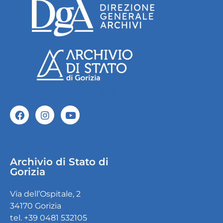
Archivio di Stato di
Gorizia
Via dell’Ospitale, 2
34170 Gorizia
tel. +39 0481 532105