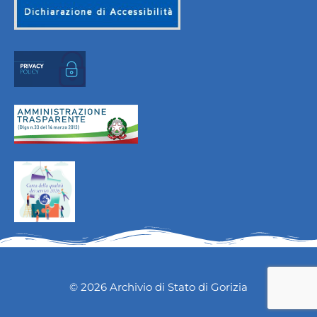
© 2026 Archivio di Stato di Gorizia