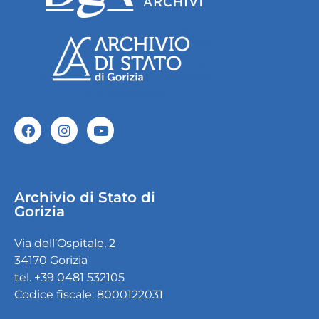
Archivio di Stato di
Gorizia
Via dell’Ospitale, 2
34170 Gorizia
tel. +39 0481 532105
Codice fiscale: 8000122031