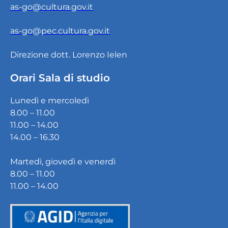
as-go@cultura.gov.it
as-go@pec.cultura.gov.it
Direzione dott. Lorenzo Ielen
Orari Sala di studio
Lunedì e mercoledì
8.00 – 11.00
11.00 – 14.00
14.00 – 16.30
Martedì, giovedì e venerdì
8.00 – 11.00
11.00 – 14.00