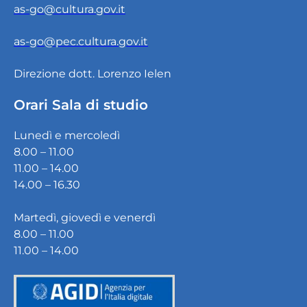
as-go@cultura.gov.it
as-go@pec.cultura.gov.it
Direzione dott. Lorenzo Ielen
Orari Sala di studio
Lunedì e mercoledì
8.00 – 11.00
11.00 – 14.00
14.00 – 16.30
Martedì, giovedì e venerdì
8.00 – 11.00
11.00 – 14.00