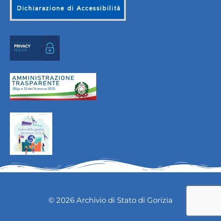
© 2026 Archivio di Stato di Gorizia