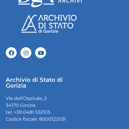
Archivio di Stato di
Gorizia
Via dell’Ospitale, 2
34170 Gorizia
tel. +39 0481 532105
Codice fiscale: 8000122031