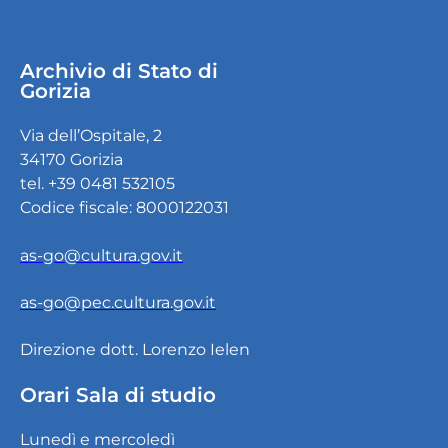
Archivio di Stato di
Gorizia
Via dell’Ospitale, 2
34170 Gorizia
tel. +39 0481 532105
Codice fiscale: 8000122031
as-go@cultura.gov.it
as-go@pec.cultura.gov.it
Direzione dott. Lorenzo Ielen
Orari Sala di studio
Lunedì e mercoledì