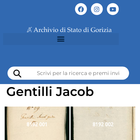
Gentilli Jacob
8192 001
8192 002