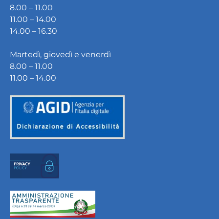
8.00 – 11.00
11.00 – 14.00
14.00 – 16.30
Martedì, giovedì e venerdì
8.00 – 11.00
11.00 – 14.00