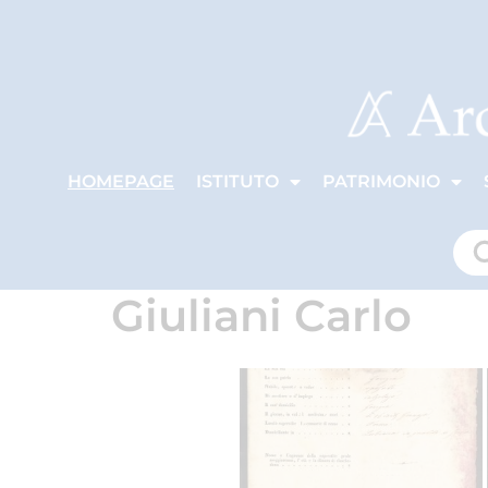
HOMEPAGE
ISTITUTO
PATRIMONIO
Giuliani Carlo