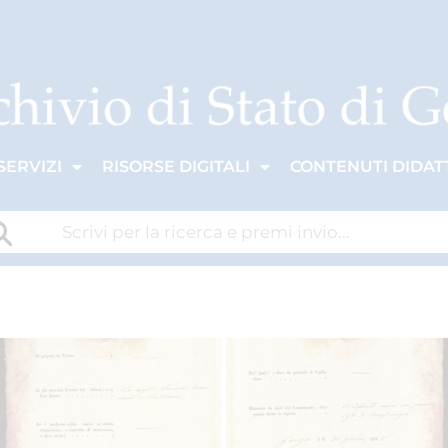
SERVIZI
RISORSE DIGITALI
CONTENUTI DIDATT