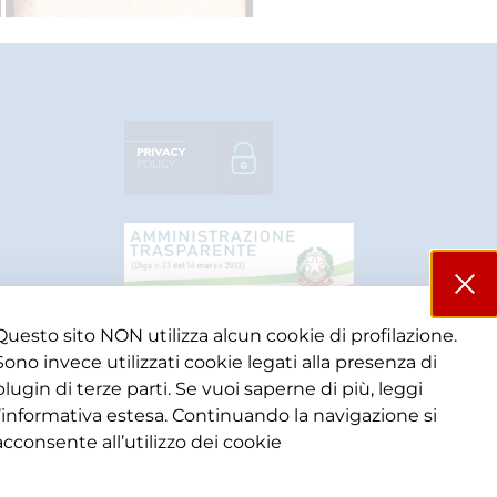
Questo sito NON utilizza alcun cookie di profilazione.
Sono invece utilizzati cookie legati alla presenza di
plugin di terze parti. Se vuoi saperne di più, leggi
l’informativa estesa. Continuando la navigazione si
acconsente all’utilizzo dei cookie​