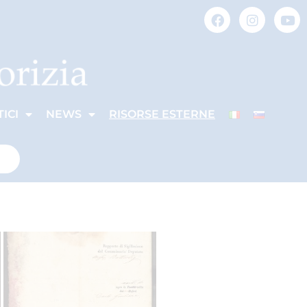
ICI
NEWS
RISORSE ESTERNE