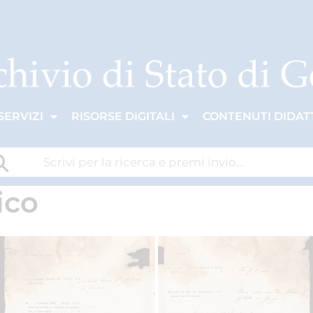
SERVIZI
RISORSE DIGITALI
CONTENUTI DIDATT
ico