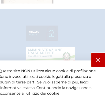
Questo sito NON utilizza alcun cookie di profilazione.
Sono invece utilizzati cookie legati alla presenza di
plugin di terze parti. Se vuoi saperne di più, leggi
l’informativa estesa. Continuando la navigazione si
acconsente all’utilizzo dei cookie​