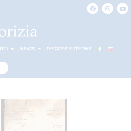
ICI
NEWS
RISORSE ESTERNE