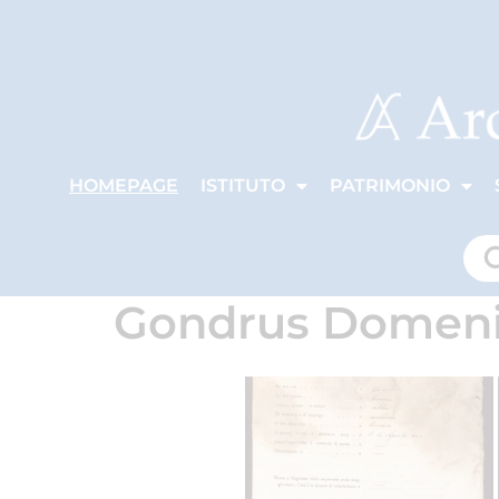
HOMEPAGE
ISTITUTO
PATRIMONIO
Gondrus Domen