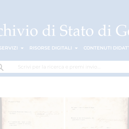
SERVIZI
RISORSE DIGITALI
CONTENUTI DIDATT