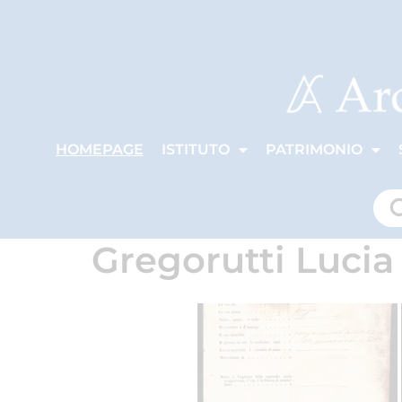
HOMEPAGE
ISTITUTO
PATRIMONIO
Gregorutti Lucia