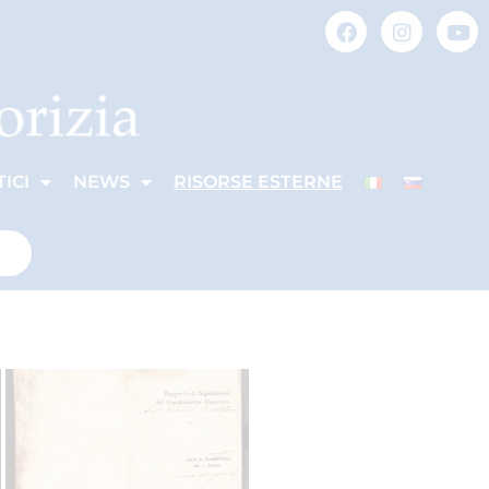
ICI
NEWS
RISORSE ESTERNE