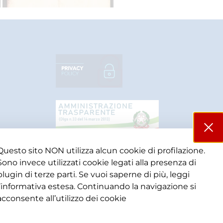
Questo sito NON utilizza alcun cookie di profilazione.
Sono invece utilizzati cookie legati alla presenza di
plugin di terze parti. Se vuoi saperne di più, leggi
l’informativa estesa. Continuando la navigazione si
acconsente all’utilizzo dei cookie​