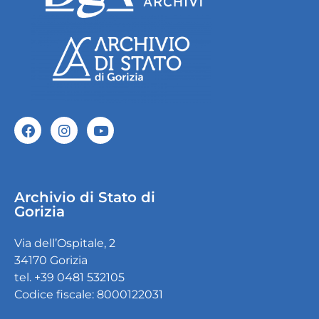
Archivio di Stato di
Gorizia
Via dell’Ospitale, 2
34170 Gorizia
tel. +39 0481 532105
Codice fiscale: 8000122031