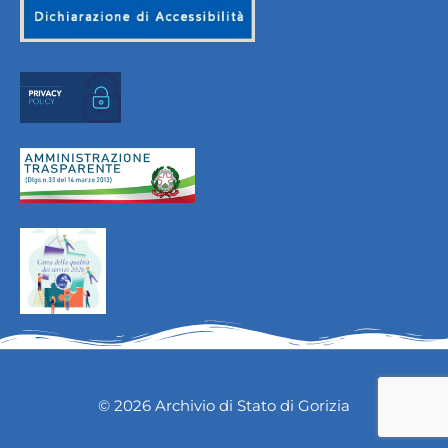
© 2026 Archivio di Stato di Gorizia