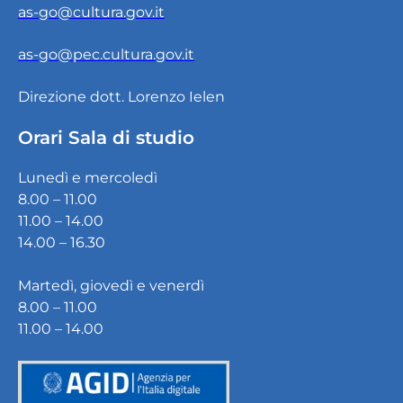
as-go@cultura.gov.it
as-go@pec.cultura.gov.it
Direzione dott. Lorenzo Ielen
Orari Sala di studio
Lunedì e mercoledì
8.00 – 11.00
11.00 – 14.00
14.00 – 16.30
Martedì, giovedì e venerdì
8.00 – 11.00
11.00 – 14.00