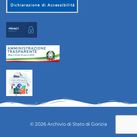
© 2026 Archivio di Stato di Gorizia