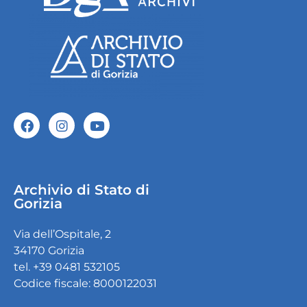
Archivio di Stato di
Gorizia
Via dell’Ospitale, 2
34170 Gorizia
tel. +39 0481 532105
Codice fiscale: 8000122031