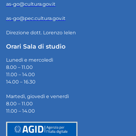
as-go@cultura.gov.it
as-go@pec.cultura.gov.it
Direzione dott. Lorenzo Ielen
Orari Sala di studio
Lunedì e mercoledì
8.00 – 11.00
11.00 – 14.00
14.00 – 16.30
Martedì, giovedì e venerdì
8.00 – 11.00
11.00 – 14.00