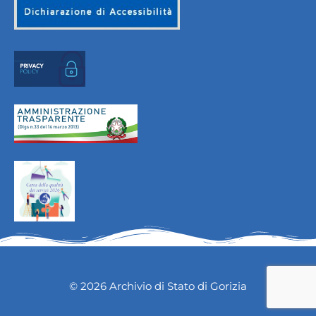
© 2026 Archivio di Stato di Gorizia