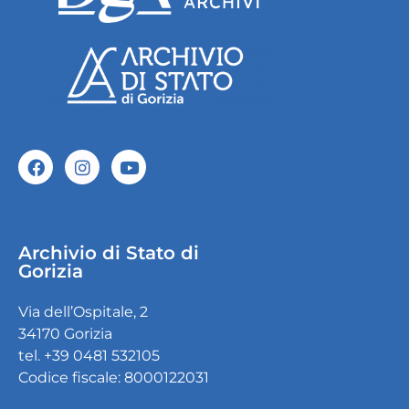
Archivio di Stato di
Gorizia
Via dell’Ospitale, 2
34170 Gorizia
tel. +39 0481 532105
Codice fiscale: 8000122031