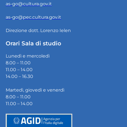
as-go@cultura.gov.it
as-go@pec.cultura.gov.it
Direzione dott. Lorenzo Ielen
Orari Sala di studio
Lunedì e mercoledì
8.00 – 11.00
11.00 – 14.00
14.00 – 16.30
Martedì, giovedì e venerdì
8.00 – 11.00
11.00 – 14.00