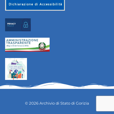
© 2026 Archivio di Stato di Gorizia