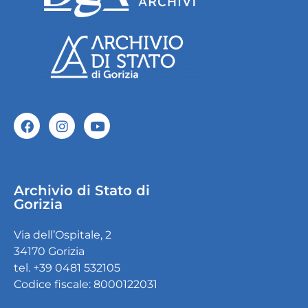
Archivio di Stato di
Gorizia
Via dell’Ospitale, 2
34170 Gorizia
tel. +39 0481 532105
Codice fiscale: 8000122031