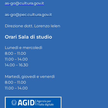
as-go@cultura.gov.it
as-go@pec.cultura.gov.it
Direzione dott. Lorenzo Ielen
Orari Sala di studio
Lunedì e mercoledì
8.00 – 11.00
11.00 – 14.00
14.00 – 16.30
Martedì, giovedì e venerdì
8.00 – 11.00
11.00 – 14.00